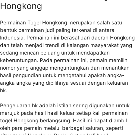
Hongkong
Permainan Togel Hongkong merupakan salah satu
bentuk permainan judi paling terkenal di antara
Indonesia. Permainan ini berasal dari daerah Hongkong
dan telah menjadi trendi di kalangan masyarakat yang
sedang mencari peluang untuk mendapatkan
keberuntungan. Pada permainan ini, pemain memilih
nomor yang anggap menguntungkan dan menantikan
hasil pengundian untuk mengetahui apakah angka-
angka angka yang dipilihnya sesuai dengan keluaran
hk.
Pengeluaran hk adalah istilah sering digunakan untuk
merujuk pada hasil hasil keluar setiap kali permainan
togel Hongkong berlangsung. Hasil ini dapat diambil
oleh para pemain melalui berbagai saluran, seperti