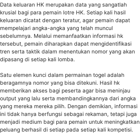
Data keluaran HK merupakan data yang sangatlah
krusial bagi para pemain lotre HK. Setiap kali hasil
keluaran dicatat dengan teratur, agar pemain dapat
mempelajari angka-angka yang telah muncul
sebelumnya. Melalui memanfaatkan informasi hk
tersebut, pemain diharapkan dapat mengidentifikasi
tren serta taktik dalam menentukan nomor yang akan
dipasang di setiap kali lomba.
Satu elemen kunci dalam permainan togel adalah
beragamnya nomor yang bisa ditekuni. Hasil hk
memberikan akses bagi peserta agar bisa meninjau
output yang lalu serta membandingkannya dari angka
yang mereka mereka pilih. Dengan demikian, informasi
ini tidak hanya berfungsi sebagai rekaman, tetapi juga
menjadi medium bagi para pemain untuk meningkatkan
peluang berhasil di setiap pada setiap kali kompetisi.