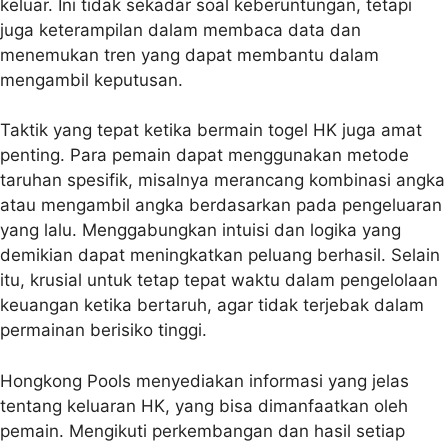
keluar. Ini tidak sekadar soal keberuntungan, tetapi
juga keterampilan dalam membaca data dan
menemukan tren yang dapat membantu dalam
mengambil keputusan.
Taktik yang tepat ketika bermain togel HK juga amat
penting. Para pemain dapat menggunakan metode
taruhan spesifik, misalnya merancang kombinasi angka
atau mengambil angka berdasarkan pada pengeluaran
yang lalu. Menggabungkan intuisi dan logika yang
demikian dapat meningkatkan peluang berhasil. Selain
itu, krusial untuk tetap tepat waktu dalam pengelolaan
keuangan ketika bertaruh, agar tidak terjebak dalam
permainan berisiko tinggi.
Hongkong Pools menyediakan informasi yang jelas
tentang keluaran HK, yang bisa dimanfaatkan oleh
pemain. Mengikuti perkembangan dan hasil setiap