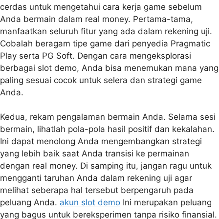
cerdas untuk mengetahui cara kerja game sebelum
Anda bermain dalam real money. Pertama-tama,
manfaatkan seluruh fitur yang ada dalam rekening uji.
Cobalah beragam tipe game dari penyedia Pragmatic
Play serta PG Soft. Dengan cara mengeksplorasi
berbagai slot demo, Anda bisa menemukan mana yang
paling sesuai cocok untuk selera dan strategi game
Anda.
Kedua, rekam pengalaman bermain Anda. Selama sesi
bermain, lihatlah pola-pola hasil positif dan kekalahan.
Ini dapat menolong Anda mengembangkan strategi
yang lebih baik saat Anda transisi ke permainan
dengan real money. Di samping itu, jangan ragu untuk
mengganti taruhan Anda dalam rekening uji agar
melihat seberapa hal tersebut berpengaruh pada
peluang Anda.
akun slot demo
Ini merupakan peluang
yang bagus untuk bereksperimen tanpa risiko finansial.