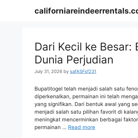
Skip
californiareindeerrentals.
to
content
Dari Kecil ke Besar: 
Dunia Perjudian
July 31, 2026
by
safASFsf231
Bupatitogel telah menjadi salah satu fe
diperkenalkan, permainan ini telah men
yang signifikan. Dari bentuk awal yang se
menjadi salah satu pilihan favorit di kala
meningkat mencerminkan berbagai faktor
permainan …
Read more