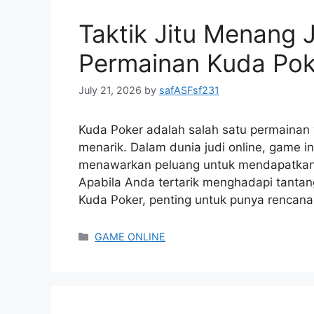
Taktik Jitu Menang 
Permainan Kuda Pok
July 21, 2026
by
safASFsf231
Kuda Poker adalah salah satu permainan
menarik. Dalam dunia judi online, game i
menawarkan peluang untuk mendapatkan 
Apabila Anda tertarik menghadapi tanta
Kuda Poker, penting untuk punya rencana
Categories
GAME ONLINE