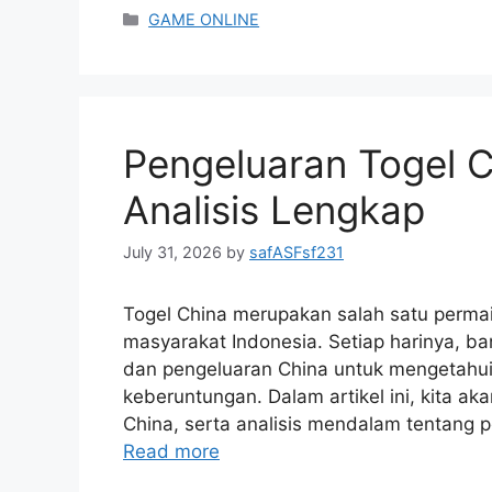
Categories
GAME ONLINE
Pengeluaran Togel Ch
Analisis Lengkap
July 31, 2026
by
safASFsf231
Togel China merupakan salah satu permai
masyarakat Indonesia. Setiap harinya, b
dan pengeluaran China untuk mengetah
keberuntungan. Dalam artikel ini, kita a
China, serta analisis mendalam tentang
Read more