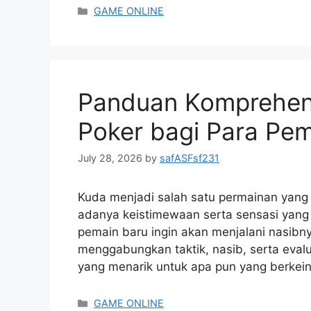
Categories
GAME ONLINE
Panduan Komprehens
Poker bagi Para Pe
July 28, 2026
by
safASFsf231
Kuda menjadi salah satu permainan yang k
adanya keistimewaan serta sensasi yang
pemain baru ingin akan menjalani nasibny
menggabungkan taktik, nasib, serta eval
yang menarik untuk apa pun yang berkei
Categories
GAME ONLINE