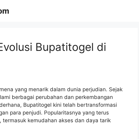
com
Evolusi Bupatitogel di
nomena yang menarik dalam dunia perjudian. Sejak
galami berbagai perubahan dan perkembangan
derhana, Bupatitogel kini telah bertransformasi
ngan para penjudi. Popularitasnya yang terus
, termasuk kemudahan akses dan daya tarik