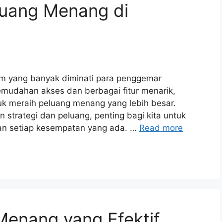
uang Menang di
rm yang banyak diminati para penggemar
emudahan akses dan berbagai fitur menarik,
 meraih peluang menang yang lebih besar.
strategi dan peluang, penting bagi kita untuk
n setiap kesempatan yang ada. …
Read more
Menang yang Efektif