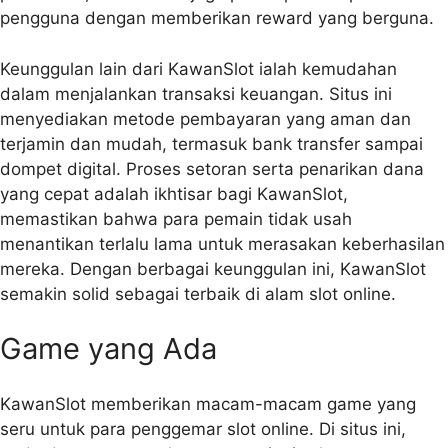
pengguna dengan memberikan reward yang berguna.
Keunggulan lain dari KawanSlot ialah kemudahan
dalam menjalankan transaksi keuangan. Situs ini
menyediakan metode pembayaran yang aman dan
terjamin dan mudah, termasuk bank transfer sampai
dompet digital. Proses setoran serta penarikan dana
yang cepat adalah ikhtisar bagi KawanSlot,
memastikan bahwa para pemain tidak usah
menantikan terlalu lama untuk merasakan keberhasilan
mereka. Dengan berbagai keunggulan ini, KawanSlot
semakin solid sebagai terbaik di alam slot online.
Game yang Ada
KawanSlot memberikan macam-macam game yang
seru untuk para penggemar slot online. Di situs ini,