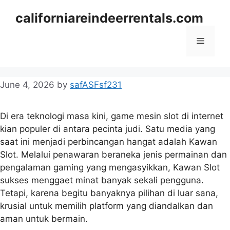
Skip
californiareindeerrentals.com
to
content
Menu
June 4, 2026
by
safASFsf231
Di era teknologi masa kini, game mesin slot di internet
kian populer di antara pecinta judi. Satu media yang
saat ini menjadi perbincangan hangat adalah Kawan
Slot. Melalui penawaran beraneka jenis permainan dan
pengalaman gaming yang mengasyikkan, Kawan Slot
sukses menggaet minat banyak sekali pengguna.
Tetapi, karena begitu banyaknya pilihan di luar sana,
krusial untuk memilih platform yang diandalkan dan
aman untuk bermain.