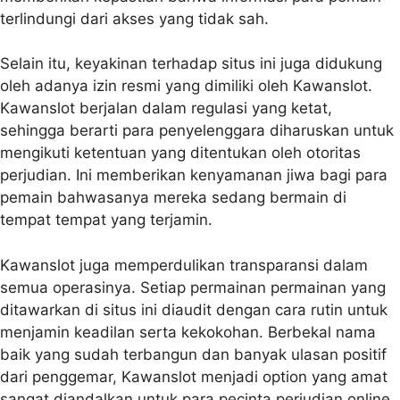
terlindungi dari akses yang tidak sah.
Selain itu, keyakinan terhadap situs ini juga didukung
oleh adanya izin resmi yang dimiliki oleh Kawanslot.
Kawanslot berjalan dalam regulasi yang ketat,
sehingga berarti para penyelenggara diharuskan untuk
mengikuti ketentuan yang ditentukan oleh otoritas
perjudian. Ini memberikan kenyamanan jiwa bagi para
pemain bahwasanya mereka sedang bermain di
tempat tempat yang terjamin.
Kawanslot juga memperdulikan transparansi dalam
semua operasinya. Setiap permainan permainan yang
ditawarkan di situs ini diaudit dengan cara rutin untuk
menjamin keadilan serta kekokohan. Berbekal nama
baik yang sudah terbangun dan banyak ulasan positif
dari penggemar, Kawanslot menjadi option yang amat
sangat diandalkan untuk para pecinta perjudian online.