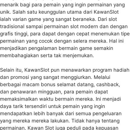
menarik bagi para pemain yang ingin permainan yang
unik. Salah satu keunggulan utama dari KawanSlot
ialah varian game yang sangat beraneka. Dari slot
tradisional sampai permainan slot modern dan dengan
grafis tinggi, para dapat dengan cepat menemukan tipe
permainan yang cocok dengan selera mereka. Hal ini
menjadikan pengalaman bermain game semakin
membahagiakan serta tak menjemukan.
Selain itu, KawanSlot pun menawarkan program hadiah
dan promosi yang sangat menggiurkan. Melalui
berbagai macam bonus selamat datang, cashback,
dan penawaran mingguan, para pemain dapat
memaksimalkan waktu bermain mereka. Ini menjadi
daya tarik tersendiri untuk pemain yang ingin
mendapatkan lebih banyak dari semua pengeluaran
yang mereka mereka lakukan. Tidak hanya tentang
permainan, Kawan Slot juga peduli pada kepuasan