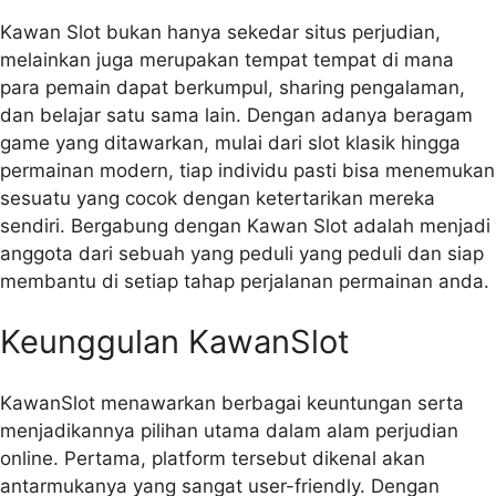
Kawan Slot bukan hanya sekedar situs perjudian,
melainkan juga merupakan tempat tempat di mana
para pemain dapat berkumpul, sharing pengalaman,
dan belajar satu sama lain. Dengan adanya beragam
game yang ditawarkan, mulai dari slot klasik hingga
permainan modern, tiap individu pasti bisa menemukan
sesuatu yang cocok dengan ketertarikan mereka
sendiri. Bergabung dengan Kawan Slot adalah menjadi
anggota dari sebuah yang peduli yang peduli dan siap
membantu di setiap tahap perjalanan permainan anda.
Keunggulan KawanSlot
KawanSlot menawarkan berbagai keuntungan serta
menjadikannya pilihan utama dalam alam perjudian
online. Pertama, platform tersebut dikenal akan
antarmukanya yang sangat user-friendly. Dengan