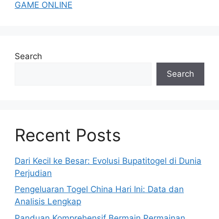
GAME ONLINE
Search
Search
Recent Posts
Dari Kecil ke Besar: Evolusi Bupatitogel di Dunia
Perjudian
Pengeluaran Togel China Hari Ini: Data dan
Analisis Lengkap
Panduan Komprehensif Bermain Permainan