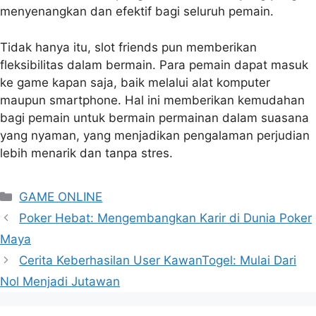
menyenangkan dan efektif bagi seluruh pemain.
Tidak hanya itu, slot friends pun memberikan
fleksibilitas dalam bermain. Para pemain dapat masuk
ke game kapan saja, baik melalui alat komputer
maupun smartphone. Hal ini memberikan kemudahan
bagi pemain untuk bermain permainan dalam suasana
yang nyaman, yang menjadikan pengalaman perjudian
lebih menarik dan tanpa stres.
Categories
GAME ONLINE
Poker Hebat: Mengembangkan Karir di Dunia Poker
Maya
Cerita Keberhasilan User KawanTogel: Mulai Dari
Nol Menjadi Jutawan