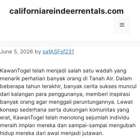
Skip
californiareindeerrentals.com
to
content
Menu
June 5, 2026
by
safASFsf231
KawanTogel telah menjadi salah satu wadah yang
menarik perhatian banyak orang di Tanah Air. Dalam
beberapa tahun terakhir, banyak cerita sukses muncul
dari kalangan para penggunanya, memberi inspirasi
banyak orang agar menggali peruntungannya. Lewat
konsep sederhana serta dukungan komunitas yang
erat, KawanTogel telah menolong sejumlah individu
meraih impian mereka dan sampai-sampai mengubah
hidup mereka dari awal menjadi jutawan.