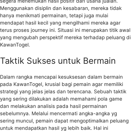
segera menemukan hasil positif dari usaha jualan.
Menggunakan disiplin dan kesabaran, mereka tidak
hanya menikmati permainan, tetapi juga mulai
mendapat hasil kecil yang mengilhami mereka agar
terus proses journey ini. Situasi ini merupakan titik awal
yang mengubah perspektif mereka terhadap peluang di
KawanTogel.
Taktik Sukses untuk Bermain
Dalam rangka mencapai kesuksesan dalam bermain
pada KawanTogel, krusial bagi pemain agar memiliki
strategi yang jelas jelas dan terencana. Sebuah taktik
yang sering dilakukan adalah memahami pola game
dan melakukan analisis pada hasil permainan
sebelumnya. Melalui mencermati angka-angka yg
sering muncul, pemain dapat mengoptimalkan peluang
untuk mendapatkan hasil yg lebih baik. Hal ini