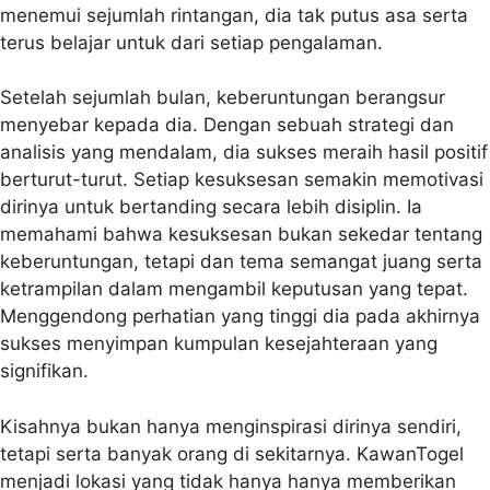
menemui sejumlah rintangan, dia tak putus asa serta
terus belajar untuk dari setiap pengalaman.
Setelah sejumlah bulan, keberuntungan berangsur
menyebar kepada dia. Dengan sebuah strategi dan
analisis yang mendalam, dia sukses meraih hasil positif
berturut-turut. Setiap kesuksesan semakin memotivasi
dirinya untuk bertanding secara lebih disiplin. Ia
memahami bahwa kesuksesan bukan sekedar tentang
keberuntungan, tetapi dan tema semangat juang serta
ketrampilan dalam mengambil keputusan yang tepat.
Menggendong perhatian yang tinggi dia pada akhirnya
sukses menyimpan kumpulan kesejahteraan yang
signifikan.
Kisahnya bukan hanya menginspirasi dirinya sendiri,
tetapi serta banyak orang di sekitarnya. KawanTogel
menjadi lokasi yang tidak hanya hanya memberikan