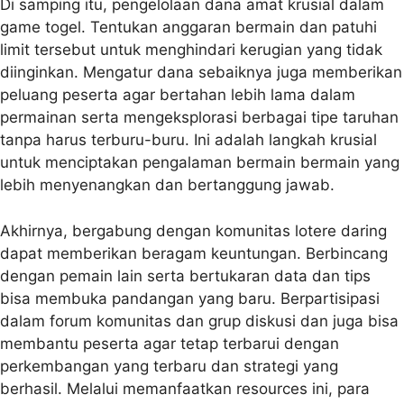
Di samping itu, pengelolaan dana amat krusial dalam
game togel. Tentukan anggaran bermain dan patuhi
limit tersebut untuk menghindari kerugian yang tidak
diinginkan. Mengatur dana sebaiknya juga memberikan
peluang peserta agar bertahan lebih lama dalam
permainan serta mengeksplorasi berbagai tipe taruhan
tanpa harus terburu-buru. Ini adalah langkah krusial
untuk menciptakan pengalaman bermain bermain yang
lebih menyenangkan dan bertanggung jawab.
Akhirnya, bergabung dengan komunitas lotere daring
dapat memberikan beragam keuntungan. Berbincang
dengan pemain lain serta bertukaran data dan tips
bisa membuka pandangan yang baru. Berpartisipasi
dalam forum komunitas dan grup diskusi dan juga bisa
membantu peserta agar tetap terbarui dengan
perkembangan yang terbaru dan strategi yang
berhasil. Melalui memanfaatkan resources ini, para