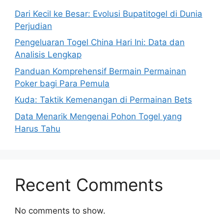
Dari Kecil ke Besar: Evolusi Bupatitogel di Dunia
Perjudian
Pengeluaran Togel China Hari Ini: Data dan
Analisis Lengkap
Panduan Komprehensif Bermain Permainan
Poker bagi Para Pemula
Kuda: Taktik Kemenangan di Permainan Bets
Data Menarik Mengenai Pohon Togel yang
Harus Tahu
Recent Comments
No comments to show.