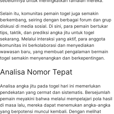
sebelumnya untuk meningkatkan ramalan mereka.
Selain itu, komunitas pemain togel juga semakin
berkembang, seiring dengan berbagai forum dan grup
diskusi di media sosial. Di sini, para pemain bertukar
tips, taktik, dan prediksi angka jitu untuk togel
sekarang. Melalui interaksi yang aktif, para anggota
komunitas ini berkolaborasi dan menyediakan
wawasan baru, yang membuat pengalaman bermain
togel semakin menyenangkan dan berkepentingan.
Analisa Nomor Tepat
Analisa angka jitu pada togel hari ini memerlukan
pendekatan yang cermat dan sistematis. Bersejumlah
pemain meyakini bahwa melalui mempelajari pola hasil
di masa lalu, mereka dapat menemukan angka-angka
yang berpotensi muncul kembali. Dengan melihat