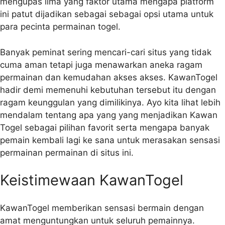
mengupas lima yang faktor utama mengapa platform
ini patut dijadikan sebagai sebagai opsi utama untuk
para pecinta permainan togel.
Banyak peminat sering mencari-cari situs yang tidak
cuma aman tetapi juga menawarkan aneka ragam
permainan dan kemudahan akses akses. KawanTogel
hadir demi memenuhi kebutuhan tersebut itu dengan
ragam keunggulan yang dimilikinya. Ayo kita lihat lebih
mendalam tentang apa yang yang menjadikan Kawan
Togel sebagai pilihan favorit serta mengapa banyak
pemain kembali lagi ke sana untuk merasakan sensasi
permainan permainan di situs ini.
Keistimewaan KawanTogel
KawanTogel memberikan sensasi bermain dengan
amat menguntungkan untuk seluruh pemainnya.