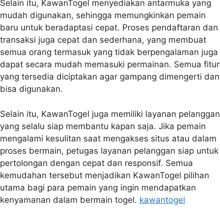
Selain itu, KawanTogel menyediakan antarmuka yang
mudah digunakan, sehingga memungkinkan pemain
baru untuk beradaptasi cepat. Proses pendaftaran dan
transaksi juga cepat dan sederhana, yang membuat
semua orang termasuk yang tidak berpengalaman juga
dapat secara mudah memasuki permainan. Semua fitur
yang tersedia diciptakan agar gampang dimengerti dan
bisa digunakan.
Selain itu, KawanTogel juga memiliki layanan pelanggan
yang selalu siap membantu kapan saja. Jika pemain
mengalami kesulitan saat mengakses situs atau dalam
proses bermain, petugas layanan pelanggan siap untuk
pertolongan dengan cepat dan responsif. Semua
kemudahan tersebut menjadikan KawanTogel pilihan
utama bagi para pemain yang ingin mendapatkan
kenyamanan dalam bermain togel.
kawantogel