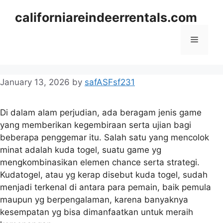
Skip
californiareindeerrentals.com
to
content
Menu
January 13, 2026
by
safASFsf231
Di dalam alam perjudian, ada beragam jenis game
yang memberikan kegembiraan serta ujian bagi
beberapa penggemar itu. Salah satu yang mencolok
minat adalah kuda togel, suatu game yg
mengkombinasikan elemen chance serta strategi.
Kudatogel, atau yg kerap disebut kuda togel, sudah
menjadi terkenal di antara para pemain, baik pemula
maupun yg berpengalaman, karena banyaknya
kesempatan yg bisa dimanfaatkan untuk meraih