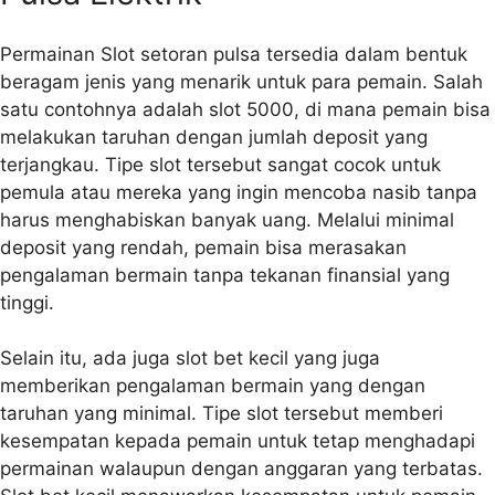
Permainan Slot setoran pulsa tersedia dalam bentuk
beragam jenis yang menarik untuk para pemain. Salah
satu contohnya adalah slot 5000, di mana pemain bisa
melakukan taruhan dengan jumlah deposit yang
terjangkau. Tipe slot tersebut sangat cocok untuk
pemula atau mereka yang ingin mencoba nasib tanpa
harus menghabiskan banyak uang. Melalui minimal
deposit yang rendah, pemain bisa merasakan
pengalaman bermain tanpa tekanan finansial yang
tinggi.
Selain itu, ada juga slot bet kecil yang juga
memberikan pengalaman bermain yang dengan
taruhan yang minimal. Tipe slot tersebut memberi
kesempatan kepada pemain untuk tetap menghadapi
permainan walaupun dengan anggaran yang terbatas.