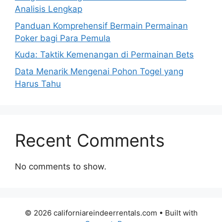
Analisis Lengkap
Panduan Komprehensif Bermain Permainan
Poker bagi Para Pemula
Kuda: Taktik Kemenangan di Permainan Bets
Data Menarik Mengenai Pohon Togel yang
Harus Tahu
Recent Comments
No comments to show.
© 2026 californiareindeerrentals.com
• Built with