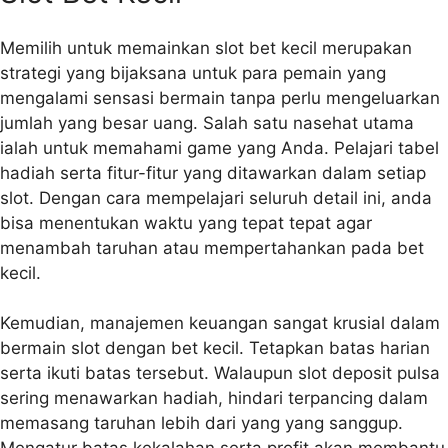
Memilih untuk memainkan slot bet kecil merupakan
strategi yang bijaksana untuk para pemain yang
mengalami sensasi bermain tanpa perlu mengeluarkan
jumlah yang besar uang. Salah satu nasehat utama
ialah untuk memahami game yang Anda. Pelajari tabel
hadiah serta fitur-fitur yang ditawarkan dalam setiap
slot. Dengan cara mempelajari seluruh detail ini, anda
bisa menentukan waktu yang tepat tepat agar
menambah taruhan atau mempertahankan pada bet
kecil.
Kemudian, manajemen keuangan sangat krusial dalam
bermain slot dengan bet kecil. Tetapkan batas harian
serta ikuti batas tersebut. Walaupun slot deposit pulsa
sering menawarkan hadiah, hindari terpancing dalam
memasang taruhan lebih dari yang yang sanggup.