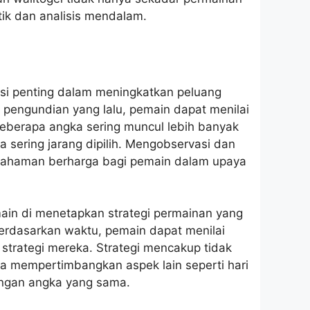
ik dan analisis mendalam.
si penting dalam meningkatkan peluang
 pengundian yang lalu, pemain dapat menilai
beberapa angka sering muncul lebih banyak
a sering jarang dipilih. Mengobservasi dan
mahaman berharga bagi pemain dalam upaya
main di menetapkan strategi permainan yang
 berdasarkan waktu, pemain dapat menilai
trategi mereka. Strategi mencakup tidak
ga mempertimbangkan aspek lain seperti hari
ungan angka yang sama.