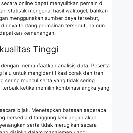
a secara online dapat menyulitkan pemain di
n statistik mengenai hasil walitogel, bahkan
an menggunakan sumber daya tersebut,
irinya tentang permainan tersebut, namun
dapatkan kemenangan.
kualitas Tinggi
lah dengan memanfaatkan analisis data. Peserta
lalu untuk mengidentifikasi corak dan tren
 sering muncul serta yang tidak sering
 terbaik ketika memilih kombinasi angka yang
 secara bijak. Menetapkan batasan seberapa
ang bersedia ditanggung kehilangan akan
enangkan serta tidak merugikan secara
ang disiplin dalam manajemen uang,