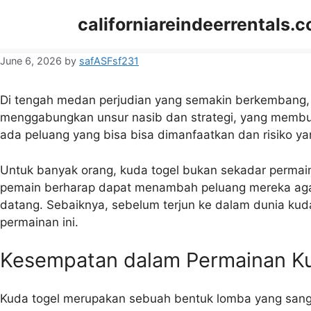
Skip
californiareindeerrentals.
to
content
June 6, 2026
by
safASFsf231
Di tengah medan perjudian yang semakin berkembang, k
menggabungkan unsur nasib dan strategi, yang membuat
ada peluang yang bisa bisa dimanfaatkan dan risiko yan
Untuk banyak orang, kuda togel bukan sekadar permaina
pemain berharap dapat menambah peluang mereka agar
datang. Sebaiknya, sebelum terjun ke dalam dunia ku
permainan ini.
Kesempatan dalam Permainan K
Kuda togel merupakan sebuah bentuk lomba yang sangat