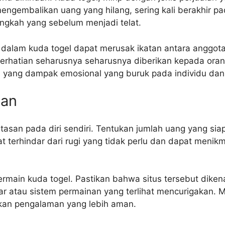
engembalikan uang yang hilang, sering kali berakhir p
langkah yang sebelum menjadi telat.
 dalam kuda togel dapat merusak ikatan antara anggota 
rhatian seharusnya seharusnya diberikan kepada orang-
 yang dampak emosional yang buruk pada individu dan 
man
asan pada diri sendiri. Tentukan jumlah uang yang siap
 terhindar dari rugi yang tidak perlu dan dapat menikm
ermain kuda togel. Pastikan bahwa situs tersebut dikenal
esar atau sistem permainan yang terlihat mencurigakan.
an pengalaman yang lebih aman.