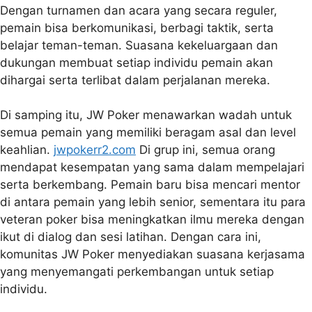
Dengan turnamen dan acara yang secara reguler,
pemain bisa berkomunikasi, berbagi taktik, serta
belajar teman-teman. Suasana kekeluargaan dan
dukungan membuat setiap individu pemain akan
dihargai serta terlibat dalam perjalanan mereka.
Di samping itu, JW Poker menawarkan wadah untuk
semua pemain yang memiliki beragam asal dan level
keahlian.
jwpokerr2.com
Di grup ini, semua orang
mendapat kesempatan yang sama dalam mempelajari
serta berkembang. Pemain baru bisa mencari mentor
di antara pemain yang lebih senior, sementara itu para
veteran poker bisa meningkatkan ilmu mereka dengan
ikut di dialog dan sesi latihan. Dengan cara ini,
komunitas JW Poker menyediakan suasana kerjasama
yang menyemangati perkembangan untuk setiap
individu.