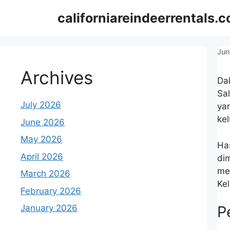
Skip
californiareindeerrentals.
to
content
Jun
Archives
Da
Sa
July 2026
ya
ke
June 2026
May 2026
Ha
April 2026
di
me
March 2026
Ke
February 2026
January 2026
P