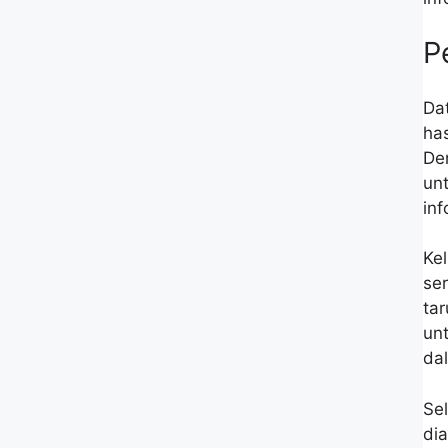
P
Da
ha
De
un
in
Ke
se
ta
un
da
Se
di