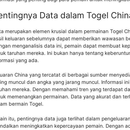
entingnya Data dalam Togel Chin
ta merupakan elemen krusial dalam permainan Togel Chi
sil keluaran sebelumnya dapat memberikan wawasan be
ngan menganalisis data ini, pemain dapat membuat kepu
tuk taruhan mereka. Ini bukan hanya tentang keberuntun
formasi yang ada.
luaran China yang tercatat di berbagai sumber menyed
ring muncul dan angka yang jarang muncul. Informasi i
ruhan mereka. Dengan memahami tren yang terdapat da
tuk memenangkan permainan. Data yang akurat dan terki
lam bermain Togel.
lain itu, pentingnya data juga terlihat dalam pengelua
andalkan meningkatkan kepercayaan pemain. Dengan ad