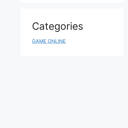
Categories
GAME ONLINE