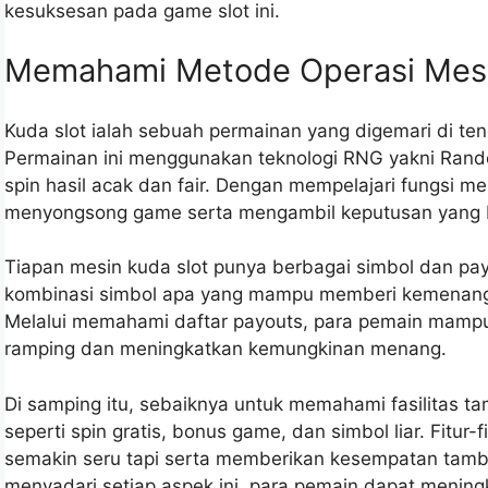
kesuksesan pada game slot ini.
Memahami Metode Operasi Mesi
Kuda slot ialah sebuah permainan yang digemari di ten
Permainan ini menggunakan teknologi RNG yakni Ran
spin hasil acak dan fair. Dengan mempelajari fungsi me
menyongsong game serta mengambil keputusan yang b
Tiapan mesin kuda slot punya berbagai simbol dan pay
kombinasi simbol apa yang mampu memberi kemenangan,
Melalui memahami daftar payouts, para pemain mampu 
ramping dan meningkatkan kemungkinan menang.
Di samping itu, sebaiknya untuk memahami fasilitas t
seperti spin gratis, bonus game, dan simbol liar. Fitur-
semakin seru tapi serta memberikan kesempatan tam
menyadari setiap aspek ini, para pemain dapat meningk