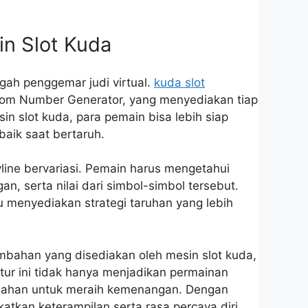
n Slot Kuda
gah penggemar judi virtual.
kuda slot
dom Number Generator, yang menyediakan tiap
sin slot kuda, para pemain bisa lebih siap
aik saat bertaruh.
line bervariasi. Pemain harus mengetahui
 serta nilai dari simbol-simbol tersebut.
menyediakan strategi taruhan yang lebih
ambahan yang disediakan oleh mesin slot kuda,
fitur ini tidak hanya menjadikan permainan
bahan untuk meraih kemenangan. Dengan
atkan keterampilan serta rasa percaya diri