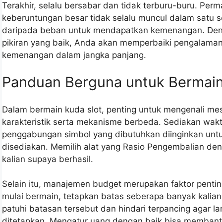
Terakhir, selalu bersabar dan tidak terburu-buru. Perm
keberuntungan besar tidak selalu muncul dalam satu 
daripada beban untuk mendapatkan kemenangan. Den
pikiran yang baik, Anda akan memperbaiki pengalama
kemenangan dalam jangka panjang.
Panduan Berguna untuk Bermain
Dalam bermain kuda slot, penting untuk mengenali mes
karakteristik serta mekanisme berbeda. Sediakan wak
penggabungan simbol yang dibutuhkan diinginkan untu
disediakan. Memilih alat yang Rasio Pengembalian d
kalian supaya berhasil.
Selain itu, manajemen budget merupakan faktor penti
mulai bermain, tetapkan batas seberapa banyak kalian
patuhi batasan tersebut dan hindari terpancing agar lan
ditetapkan. Mengatur uang dengan baik bisa memban