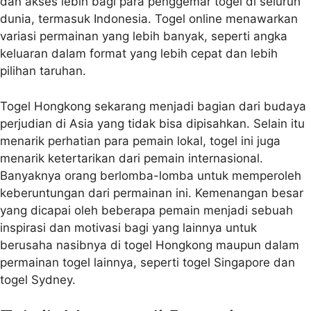
dan akses lebih bagi para penggemar togel di seluruh
dunia, termasuk Indonesia. Togel online menawarkan
variasi permainan yang lebih banyak, seperti angka
keluaran dalam format yang lebih cepat dan lebih
pilihan taruhan.
Togel Hongkong sekarang menjadi bagian dari budaya
perjudian di Asia yang tidak bisa dipisahkan. Selain itu
menarik perhatian para pemain lokal, togel ini juga
menarik ketertarikan dari pemain internasional.
Banyaknya orang berlomba-lomba untuk memperoleh
keberuntungan dari permainan ini. Kemenangan besar
yang dicapai oleh beberapa pemain menjadi sebuah
inspirasi dan motivasi bagi yang lainnya untuk
berusaha nasibnya di togel Hongkong maupun dalam
permainan togel lainnya, seperti togel Singapore dan
togel Sydney.