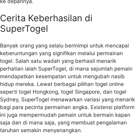
ke depannya.
Cerita Keberhasilan di
SuperTogel
Banyak orang yang selalu bermimpi untuk mencapai
keberuntungan yang signifikan melalui permainan
togel. Salah satu wadah yang berhasil menarik
perhatian ialah SuperTogel, di mana sejumlah pemain
mendapatkan kesempatan untuk mengubah nasib
hidup mereka. Lewat berbagai pilihan togel online
seperti togel Hongkong, togel Singapore, dan togel
Sydney, SuperTogel menawarkan variasi yang menarik
bagi para pecinta permainan angka. Existensi platform
ini juga mempermudah pemain untuk bermain kapan
saja dan di mana saja, yang membuat pengalaman
taruhan semakin menyenangkan.