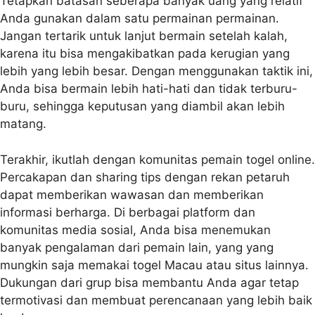
Tetapkan batasan seberapa banyak uang yang relatif
Anda gunakan dalam satu permainan permainan.
Jangan tertarik untuk lanjut bermain setelah kalah,
karena itu bisa mengakibatkan pada kerugian yang
lebih yang lebih besar. Dengan menggunakan taktik ini,
Anda bisa bermain lebih hati-hati dan tidak terburu-
buru, sehingga keputusan yang diambil akan lebih
matang.
Terakhir, ikutlah dengan komunitas pemain togel online.
Percakapan dan sharing tips dengan rekan petaruh
dapat memberikan wawasan dan memberikan
informasi berharga. Di berbagai platform dan
komunitas media sosial, Anda bisa menemukan
banyak pengalaman dari pemain lain, yang yang
mungkin saja memakai togel Macau atau situs lainnya.
Dukungan dari grup bisa membantu Anda agar tetap
termotivasi dan membuat perencanaan yang lebih baik