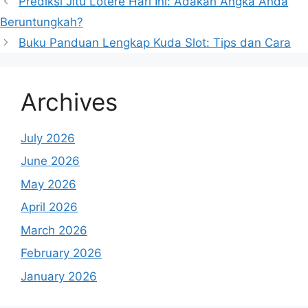
Prediksi Jitu Lotere Hari Ini: Adakah Angka Anda
Beruntungkah?
Buku Panduan Lengkap Kuda Slot: Tips dan Cara
Archives
July 2026
June 2026
May 2026
April 2026
March 2026
February 2026
January 2026