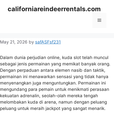
Skip
californiareindeerrentals.com
to
content
Menu
May 21, 2026
by
safASFsf231
Dalam dunia perjudian online, kuda slot telah muncul
sebagai jenis permainan yang memikat banyak orang.
Dengan perpaduan antara elemen nasib dan taktik,
permainan ini menawarkan sensasi yang tidak hanya
menyenangkan juga menguntungkan. Permainan ini
mengundang para pemain untuk menikmati perasaan
kekuatan adrenalin, seolah-olah mereka tengah
melombakan kuda di arena, namun dengan peluang
peluang untuk meraih jackpot yang sangat menarik.