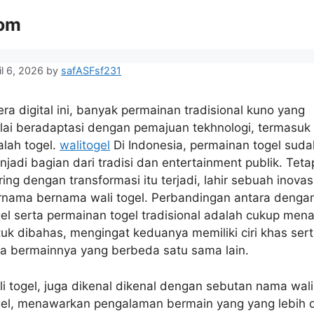
com
il 6, 2026
by
safASFsf231
era digital ini, banyak permainan tradisional kuno yang
lai beradaptasi dengan pemajuan tekhnologi, termasuk
alah togel.
walitogel
Di Indonesia, permainan togel suda
jadi bagian dari tradisi dan entertainment publik. Tetap
ring dengan transformasi itu terjadi, lahir sebuah inovas
rnama bernama wali togel. Perbandingan antara denga
el serta permainan togel tradisional adalah cukup mena
tuk dibahas, mengingat keduanya memiliki ciri khas ser
ra bermainnya yang berbeda satu sama lain.
li togel, juga dikenal dikenal dengan sebutan nama wali
gel, menawarkan pengalaman bermain yang yang lebih 