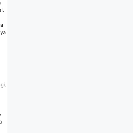
m
l.
ta
aya
gi.
l
e
a