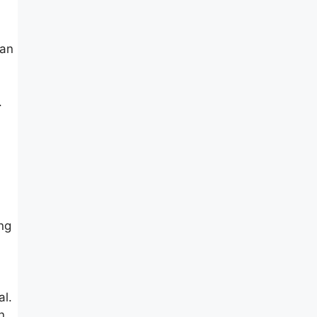
ban
.
ng
l.
n