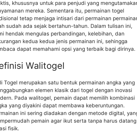
aktis, khususnya untuk para penjudi yang mengutamaka
nyamanan mereka. Sementara itu, permainan togel
disional tetap menjaga intisari dari permainan permaina
ah sudah ada sejak bertahun-tahun. Dalam tulisan ini,
mi hendak mengulas perbandingan, kelebihan, dan
kurangan kedua kedua jenis permainan ini, sehingga
mbaca dapat memahami opsi yang terbaik bagi dirinya.
efinisi Walitogel
li Togel merupakan satu bentuk permainan angka yang
nggabungkan elemen klasik dari togel dengan inovasi
dern. Pada walitogel, pemain dapat memilih kombinasi
gka yang diyakini dapat membawa keberuntungan.
rmainan ini sering diadakan dengan metode digital, yan
mpermudah pemain agar ikut serta tanpa harus datang
asi fisik.