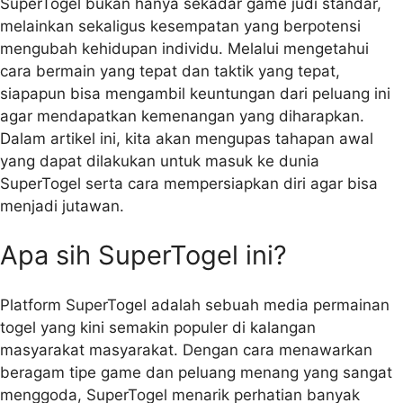
SuperTogel bukan hanya sekadar game judi standar,
melainkan sekaligus kesempatan yang berpotensi
mengubah kehidupan individu. Melalui mengetahui
cara bermain yang tepat dan taktik yang tepat,
siapapun bisa mengambil keuntungan dari peluang ini
agar mendapatkan kemenangan yang diharapkan.
Dalam artikel ini, kita akan mengupas tahapan awal
yang dapat dilakukan untuk masuk ke dunia
SuperTogel serta cara mempersiapkan diri agar bisa
menjadi jutawan.
Apa sih SuperTogel ini?
Platform SuperTogel adalah sebuah media permainan
togel yang kini semakin populer di kalangan
masyarakat masyarakat. Dengan cara menawarkan
beragam tipe game dan peluang menang yang sangat
menggoda, SuperTogel menarik perhatian banyak