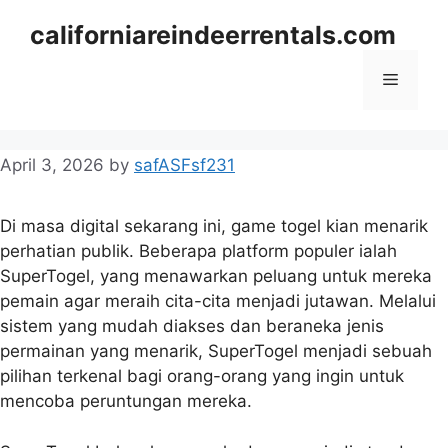
Skip
californiareindeerrentals.com
to
content
Menu
April 3, 2026
by
safASFsf231
Di masa digital sekarang ini, game togel kian menarik
perhatian publik. Beberapa platform populer ialah
SuperTogel, yang menawarkan peluang untuk mereka
pemain agar meraih cita-cita menjadi jutawan. Melalui
sistem yang mudah diakses dan beraneka jenis
permainan yang menarik, SuperTogel menjadi sebuah
pilihan terkenal bagi orang-orang yang ingin untuk
mencoba peruntungan mereka.