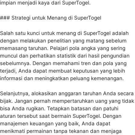
impian menjadi kaya dari SuperTogel.
### Strategi untuk Menang di SuperTogel
Salah satu kunci untuk menang di SuperTogel adalah
dengan melakukan penelitian yang matang sebelum
memasang taruhan. Pelajari pola angka yang sering
muncul dan perhatikan statistik dari hasil pengundian
sebelumnya. Dengan memahami tren dan pola yang
terjadi, Anda dapat membuat keputusan yang lebih
informasi dan meningkatkan peluang kemenangan.
Selanjutnya, alokasikan anggaran taruhan Anda secara
bijak. Jangan pernah mempertaruhkan uang yang tidak
bisa Anda rugikan. Tetapkan batasan dan patuhi
aturan tersebut saat bermain SuperTogel. Dengan
manajemen keuangan yang baik, Anda dapat
menikmati permainan tanpa tekanan dan menjaga