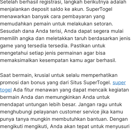
Setelah berhasil registrasi, langkah berikutnya adalah
menjalankan deposit saldo ke akun. SuperTogel
menawarkan banyak cara pembayaran yang
memudahkan pemain untuk melakukan setoran.
Sesudah dana Anda terisi, Anda dapat segera mulai
memilih angka dan meletakkan taruh berdasarkan jenis
game yang tersedia tersedia. Pastikan untuk
mengetahui setiap jenis permainan agar bisa
memaksimalkan kesempatan kamu agar berhasil.
Saat bermain, krusial untuk selalu memperhatikan
promosi dan bonus yang dari Situs SuperTogel.
super
togel
Ada fitur menawan yang dapat mencaik kegiatan
bermain Anda dan memungkinkan Anda untuk
mendapat untungan lebih besar. Jangan ragu untuk
menghubungi pelayanan customer service jika kamu
punya tanya mungkin membutuhkan bantuan. Dengan
mengikuti mengikuti, Anda akan tepat untuk menyusuri