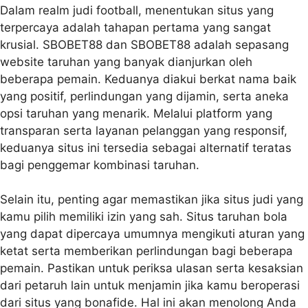
Dalam realm judi football, menentukan situs yang
terpercaya adalah tahapan pertama yang sangat
krusial. SBOBET88 dan SBOBET88 adalah sepasang
website taruhan yang banyak dianjurkan oleh
beberapa pemain. Keduanya diakui berkat nama baik
yang positif, perlindungan yang dijamin, serta aneka
opsi taruhan yang menarik. Melalui platform yang
transparan serta layanan pelanggan yang responsif,
keduanya situs ini tersedia sebagai alternatif teratas
bagi penggemar kombinasi taruhan.
Selain itu, penting agar memastikan jika situs judi yang
kamu pilih memiliki izin yang sah. Situs taruhan bola
yang dapat dipercaya umumnya mengikuti aturan yang
ketat serta memberikan perlindungan bagi beberapa
pemain. Pastikan untuk periksa ulasan serta kesaksian
dari petaruh lain untuk menjamin jika kamu beroperasi
dari situs yang bonafide. Hal ini akan menolong Anda