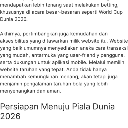
mendapatkan lebih tenang saat melakukan betting,
khususnya di acara besar-besaran seperti World Cup
Dunia 2026.
Akhirnya, pertimbangkan juga kemudahan dan
aksesibilitas yang ditawarkan milik website itu. Website
yang baik umumnya menyediakan aneka cara transaksi
yang mudah, antarmuka yang user-friendly pengguna,
serta dukungan untuk aplikasi mobile. Melalui memilih
website taruhan yang tepat, Anda tidak hanya
menambah kemungkinan menang, akan tetapi juga
menjamin pengalaman taruhan bola yang lebih
menyenangkan dan aman.
Persiapan Menuju Piala Dunia
2026