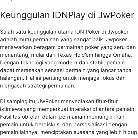
Keunggulan IDNPlay di JwPoker
Salah satu keunggulan utama IDN Poker di Jwpoker
adalah mutu permainan yang sangat baik. Jwpoker
menawarkan beragam permainan poker yang seru dan
menantang, mulai dari Texas Hold’em hingga Omaha.
Dengan teknologi yang modern dan stabil, pemain
dapat merasakan sensasi bermain yang lancar tanpa
halangan. Hal ini penting untuk menjaga fokus dan
mengasah strategi permainan.
Di samping itu, JwPoker menyediakan fitur-fitur
istimewa yang memperkuat interaksi di antara pemain.
Fasilitas obrolan dalam permainan memungkinkan
pemain untuk berdiskusi dan bersosialisasi dengan
pemain lainnya, menciptakan suasana yang lebih hidup