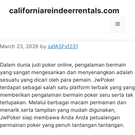
Skip
californiareindeerrentals.com
to
content
Menu
March 23, 2026
by
safASFsf231
Dalam dunia judi poker online, pengalaman bermain
yang sangat mengesankan dan menyenangkan adalah
sesuatu yang dicari oleh para pemain. JwPoker
terdapat sebagai salah satu platform terbaik yang yang
memberikan pengalaman bermain poker seru serta tak
terlupakan. Melalui berbagai macam permainan dan
menarik serta tampilan yang mudah digunakan,
JwPoker siap membawa Anda Anda petualangan
permainan poker yang penuh tantangan tantangan.