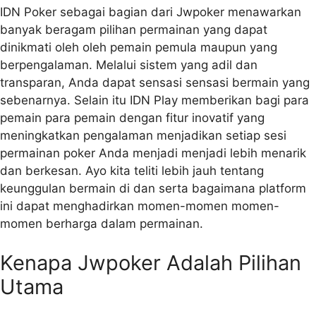
IDN Poker sebagai bagian dari Jwpoker menawarkan
banyak beragam pilihan permainan yang dapat
dinikmati oleh oleh pemain pemula maupun yang
berpengalaman. Melalui sistem yang adil dan
transparan, Anda dapat sensasi sensasi bermain yang
sebenarnya. Selain itu IDN Play memberikan bagi para
pemain para pemain dengan fitur inovatif yang
meningkatkan pengalaman menjadikan setiap sesi
permainan poker Anda menjadi menjadi lebih menarik
dan berkesan. Ayo kita teliti lebih jauh tentang
keunggulan bermain di dan serta bagaimana platform
ini dapat menghadirkan momen-momen momen-
momen berharga dalam permainan.
Kenapa Jwpoker Adalah Pilihan
Utama