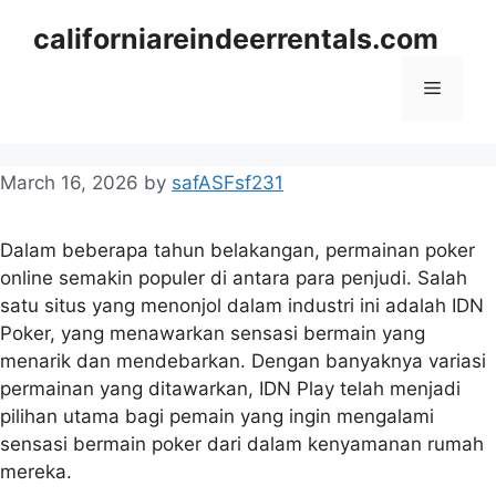
Skip
californiareindeerrentals.com
to
content
Menu
March 16, 2026
by
safASFsf231
Dalam beberapa tahun belakangan, permainan poker
online semakin populer di antara para penjudi. Salah
satu situs yang menonjol dalam industri ini adalah IDN
Poker, yang menawarkan sensasi bermain yang
menarik dan mendebarkan. Dengan banyaknya variasi
permainan yang ditawarkan, IDN Play telah menjadi
pilihan utama bagi pemain yang ingin mengalami
sensasi bermain poker dari dalam kenyamanan rumah
mereka.