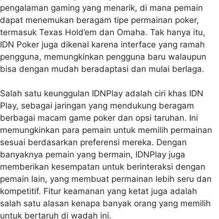
pengalaman gaming yang menarik, di mana pemain
dapat menemukan beragam tipe permainan poker,
termasuk Texas Hold’em dan Omaha. Tak hanya itu,
IDN Poker juga dikenal karena interface yang ramah
pengguna, memungkinkan pengguna baru walaupun
bisa dengan mudah beradaptasi dan mulai berlaga.
Salah satu keunggulan IDNPlay adalah ciri khas IDN
Play, sebagai jaringan yang mendukung beragam
berbagai macam game poker dan opsi taruhan. Ini
memungkinkan para pemain untuk memilih permainan
sesuai berdasarkan preferensi mereka. Dengan
banyaknya pemain yang bermain, IDNPlay juga
memberikan kesempatan untuk berinteraksi dengan
pemain lain, yang membuat permainan lebih seru dan
kompetitif. Fitur keamanan yang ketat juga adalah
salah satu alasan kenapa banyak orang yang memilih
untuk bertaruh di wadah ini.