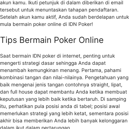
akun kamu. Ikuti petunjuk di dalam diberikan di email
tersebut untuk menuntaskan tahapan pendaftaran.
Setelah akun kamu aktif, Anda sudah berdelapan untuk
mula bermain poker online di IDN Poker!
Tips Bermain Poker Online
Saat bermain IDN poker di internet, penting untuk
mengerti strategi dasar sehingga Anda dapat
menambah kemungkinan menang. Pertama, pahami
kombinasi tangan dan nilai-nilainya. Pengetahuan yang
baik mengenai jenis tangan contohnya straight, lipat,
dan full house dapat membantu Anda ketika membuat
keputusan yang lebih baik ketika bertaruh. Di samping
itu, perhatikan pula posisi anda di tabel; posisi awal
memerlukan strategi yang lebih ketat, sementara posisi
akhir bisa memberikan Anda lebih banyak kelonggaran
dalam ikut dalam pertarungan.