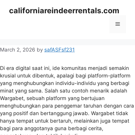
Skip
californiareindeerrentals.com
to
content
Menu
March 2, 2026
by
safASFsf231
Di era digital saat ini, ide komunitas menjadi semakin
krusial untuk dibentuk, apalagi bagi platform-platform
yang menghubungkan individu-individu yang berbagi
minat yang sama. Salah satu contoh menarik adalah
Wargabet, sebuah platform yang bertujuan
menghubungkan para penggemar taruhan dengan cara
yang positif dan bertanggung jawab. Wargabet tidak
hanya tempat untuk bertaruh, melainkan juga tempat
bagi para anggotanya guna berbagi cerita,