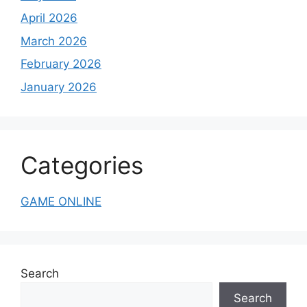
April 2026
March 2026
February 2026
January 2026
Categories
GAME ONLINE
Search
Search