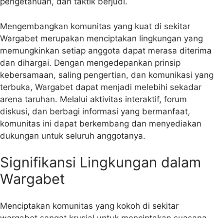
pengetahuan, dan taktik berjudi.
Mengembangkan komunitas yang kuat di sekitar
Wargabet merupakan menciptakan lingkungan yang
memungkinkan setiap anggota dapat merasa diterima
dan dihargai. Dengan mengedepankan prinsip
kebersamaan, saling pengertian, dan komunikasi yang
terbuka, Wargabet dapat menjadi melebihi sekadar
arena taruhan. Melalui aktivitas interaktif, forum
diskusi, dan berbagi informasi yang bermanfaat,
komunitas ini dapat berkembang dan menyediakan
dukungan untuk seluruh anggotanya.
Signifikansi Lingkungan dalam
Wargabet
Menciptakan komunitas yang kokoh di sekitar
wargabet sangat krusial untuk menciptakan suasana