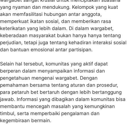
yang nyaman dan mendukung. Kelompok yang kuat
akan memfasilitasi hubungan antar anggota,
memperkuat ikatan sosial, dan memberikan rasa
keterikatan yang lebih dalam. Di dalam wargabet,
keberadaan masyarakat bukan hanya hanya tentang
perjudian, tetapi juga tentang kehadiran interaksi sosial
dan bantuan emosional antar partisipan.
Selain hal tersebut, komunitas yang aktif dapat
berperan dalam menyampaikan informasi dan
pengetahuan mengenai wargabet. Dengan
pemahaman bersama tentang aturan dan prosedur,
para petaruh bet bertaruh dengan lebih bertanggung
jawab. Informasi yang dibagikan dalam komunitas bisa
membantu mencegah masalah yang kemungkinan
timbul, serta memperbaiki pengalaman dan
kegembiraan bermain.