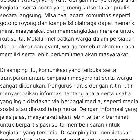
kegiatan serta acara yang mengikutsertakan publik
secara langsung. Misalnya, acara komunitas seperti
gotong royong dan kompetisi olahraga dapat menarik
minat masyarakat dan membangkitkan mereka untuk
ikut serta. Melalui melibatkan warga dalam persiapan
dan pelaksanaan event, warga tersebut akan merasa
memiliki serta lebih berkomitmen akan masyarakat.
Di samping itu, komunikasi yang terbuka serta
transparan antara pimpinan masyarakat serta warga
sangat diperlukan. Pengurus harus dengan rutin rutin
menyampaikan informasi tentang acara serta usaha
yang ingin diadakan via berbagai media, seperti media
sosial atau diskusi tatap muka. Dengan informasi yang
jelas jelas, masyarakat akan lebih tertarik berminat
untuk berpartisipasi serta memberi saran untuk
kegiatan yang tersedia. Di samping itu, menciptakan