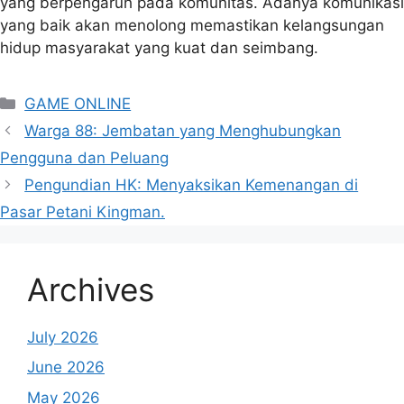
yang berpengaruh pada komunitas. Adanya komunikasi
yang baik akan menolong memastikan kelangsungan
hidup masyarakat yang kuat dan seimbang.
Categories
GAME ONLINE
Warga 88: Jembatan yang Menghubungkan
Pengguna dan Peluang
Pengundian HK: Menyaksikan Kemenangan di
Pasar Petani Kingman.
Archives
July 2026
June 2026
May 2026