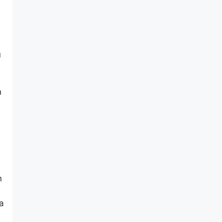
u
n
.
n
a