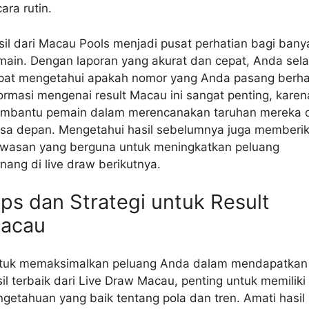
ara rutin.
sil dari Macau Pools menjadi pusat perhatian bagi bany
main. Dengan laporan yang akurat dan cepat, Anda sela
pat mengetahui apakah nomor yang Anda pasang berhas
formasi mengenai result Macau ini sangat penting, karen
mbantu pemain dalam merencanakan taruhan mereka d
sa depan. Mengetahui hasil sebelumnya juga memberi
wasan yang berguna untuk meningkatkan peluang
nang di live draw berikutnya.
ips dan Strategi untuk Result
acau
tuk memaksimalkan peluang Anda dalam mendapatkan
il terbaik dari Live Draw Macau, penting untuk memiliki
ngetahuan yang baik tentang pola dan tren. Amati hasil