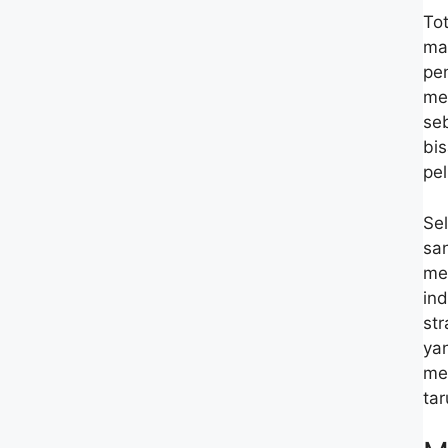
To
ma
pe
mem
se
bi
pe
Se
san
me
in
st
ya
men
ta