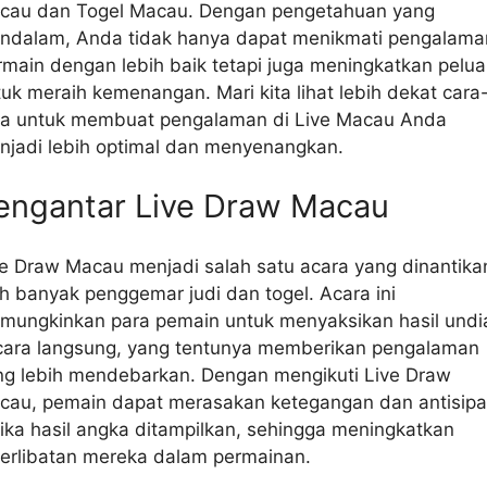
cau dan Togel Macau. Dengan pengetahuan yang
ndalam, Anda tidak hanya dapat menikmati pengalama
rmain dengan lebih baik tetapi juga meningkatkan pelu
uk meraih kemenangan. Mari kita lihat lebih dekat cara
ra untuk membuat pengalaman di Live Macau Anda
njadi lebih optimal dan menyenangkan.
engantar Live Draw Macau
ve Draw Macau menjadi salah satu acara yang dinantika
eh banyak penggemar judi dan togel. Acara ini
mungkinkan para pemain untuk menyaksikan hasil undi
cara langsung, yang tentunya memberikan pengalaman
ng lebih mendebarkan. Dengan mengikuti Live Draw
cau, pemain dapat merasakan ketegangan dan antisipa
tika hasil angka ditampilkan, sehingga meningkatkan
terlibatan mereka dalam permainan.