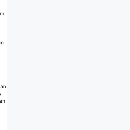
um
an
w
kan
s
dah