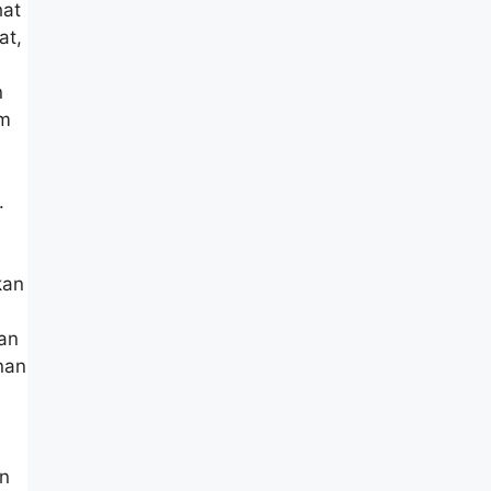
hat
at,
n
am
.
kan
an
nan
an