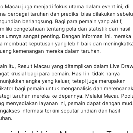
to Macau juga menjadi fokus utama dalam event ini, di
na berbagai taruhan dan prediksi bisa dilakukan sebel
ngundian berlangsung. Bagi para pemain yang aktif,
iliki pengetahuan tentang pola dan statistik dari hasil
belumnya sangat penting. Dengan informasi ini, mereka
sa membuat keputusan yang lebih baik dan meningkatk
luang kemenangan mereka dalam taruhan.
lain itu, Result Macau yang ditampilkan dalam Live Dra
gat krusial bagi para pemain. Hasil ini tidak hanya
nunjukkan angka yang keluar, tetapi juga merupakan
dikator bagi pemain untuk menganalisis dan merencana
rategi taruhan mereka ke depannya. Melalui Macau Pool
ng menyediakan layanan ini, pemain dapat dengan mu
gakses informasi terkini seputar undian dan hasil
ruhan.