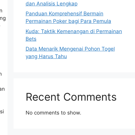
dan Analisis Lengkap
n
Panduan Komprehensif Bermain
ang
Permainan Poker bagi Para Pemula
-
Kuda: Taktik Kemenangan di Permainan
Bets
Data Menarik Mengenai Pohon Togel
yang Harus Tahu
n
an
Recent Comments
si
No comments to show.