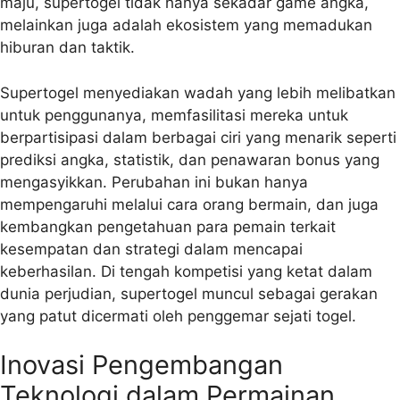
maju, supertogel tidak hanya sekadar game angka,
melainkan juga adalah ekosistem yang memadukan
hiburan dan taktik.
Supertogel menyediakan wadah yang lebih melibatkan
untuk penggunanya, memfasilitasi mereka untuk
berpartisipasi dalam berbagai ciri yang menarik seperti
prediksi angka, statistik, dan penawaran bonus yang
mengasyikkan. Perubahan ini bukan hanya
mempengaruhi melalui cara orang bermain, dan juga
kembangkan pengetahuan para pemain terkait
kesempatan dan strategi dalam mencapai
keberhasilan. Di tengah kompetisi yang ketat dalam
dunia perjudian, supertogel muncul sebagai gerakan
yang patut dicermati oleh penggemar sejati togel.
Inovasi Pengembangan
Teknologi dalam Permainan