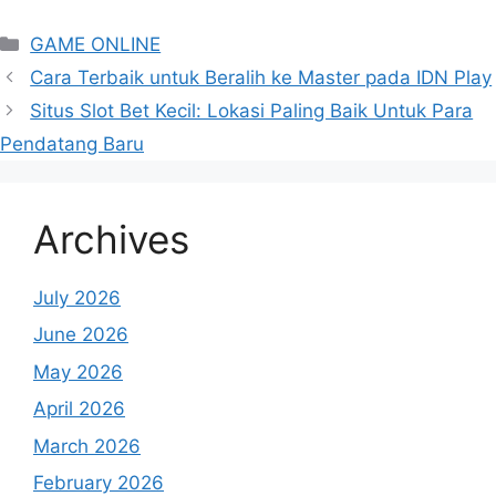
Categories
GAME ONLINE
Cara Terbaik untuk Beralih ke Master pada IDN Play
Situs Slot Bet Kecil: Lokasi Paling Baik Untuk Para
Pendatang Baru
Archives
July 2026
June 2026
May 2026
April 2026
March 2026
February 2026