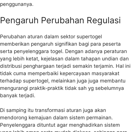
penggunanya.
Pengaruh Perubahan Regulasi
Perubahan aturan dalam sektor supertogel
memberikan pengaruh signifikan bagi para peserta
serta penyelenggara togel. Dengan adanya peraturan
yang lebih ketat, kejelasan dalam tahapan undian dan
distribusi penghargaan terjadi semakin terjamin. Hal ini
tidak cuma memperbaiki kepercayaan masyarakat
terhadap supertogel, melainkan juga juga membantu
mengurangi praktik-praktik tidak sah yg sebelumnya
banyak terjadi.
Di samping itu transformasi aturan juga akan
mendorong kemajuan dalam sistem permainan.
Penyelenggara dituntut agar menghadirkan sistem