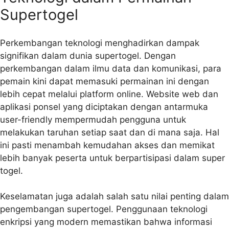
Supertogel
Perkembangan teknologi menghadirkan dampak
signifikan dalam dunia supertogel. Dengan
perkembangan dalam ilmu data dan komunikasi, para
pemain kini dapat memasuki permainan ini dengan
lebih cepat melalui platform online. Website web dan
aplikasi ponsel yang diciptakan dengan antarmuka
user-friendly mempermudah pengguna untuk
melakukan taruhan setiap saat dan di mana saja. Hal
ini pasti menambah kemudahan akses dan memikat
lebih banyak peserta untuk berpartisipasi dalam super
togel.
Keselamatan juga adalah salah satu nilai penting dalam
pengembangan supertogel. Penggunaan teknologi
enkripsi yang modern memastikan bahwa informasi