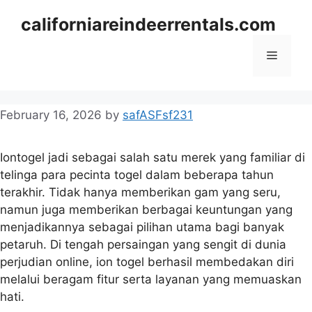
Skip
californiareindeerrentals.com
to
content
Menu
February 16, 2026
by
safASFsf231
Iontogel jadi sebagai salah satu merek yang familiar di
telinga para pecinta togel dalam beberapa tahun
terakhir. Tidak hanya memberikan gam yang seru,
namun juga memberikan berbagai keuntungan yang
menjadikannya sebagai pilihan utama bagi banyak
petaruh. Di tengah persaingan yang sengit di dunia
perjudian online, ion togel berhasil membedakan diri
melalui beragam fitur serta layanan yang memuaskan
hati.