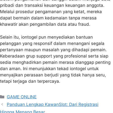
pribadi dan transaksi keuangan keuangan anggota.
Melalui prosedur pengamanan yang ketat, mereka
dapat bermain dalam kedamaian tanpa merasa
khawatir akan pengambilan data atau fraud.
Selain itu, iontogel pun menyediakan bantuan
pelanggan yang responsif dalam menangani segala
pertanyaan maupun masalah yang dihadapi pemain.
Keberadaan grup support yang profesional serta siap
sedia menghadirkan pemain merasa dianggap penting
dan aman. Ini menunjukkan tekad iontogel untuk
menyajikan perasaan berjudi yang tidak hanya seru,
tetapi terjaga dan terpercaya.
Categories
GAME ONLINE
Panduan Lengkap KawanSlot: Dari Registrasi
Hingga Menang Besar