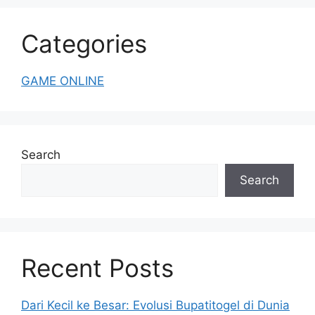
Categories
GAME ONLINE
Search
Search
Recent Posts
Dari Kecil ke Besar: Evolusi Bupatitogel di Dunia