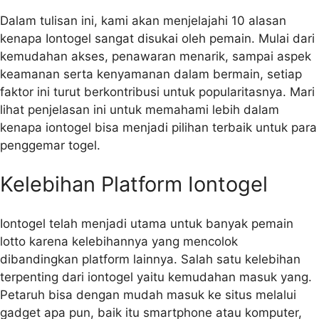
Dalam tulisan ini, kami akan menjelajahi 10 alasan
kenapa Iontogel sangat disukai oleh pemain. Mulai dari
kemudahan akses, penawaran menarik, sampai aspek
keamanan serta kenyamanan dalam bermain, setiap
faktor ini turut berkontribusi untuk popularitasnya. Mari
lihat penjelasan ini untuk memahami lebih dalam
kenapa iontogel bisa menjadi pilihan terbaik untuk para
penggemar togel.
Kelebihan Platform Iontogel
Iontogel telah menjadi utama untuk banyak pemain
lotto karena kelebihannya yang mencolok
dibandingkan platform lainnya. Salah satu kelebihan
terpenting dari iontogel yaitu kemudahan masuk yang.
Petaruh bisa dengan mudah masuk ke situs melalui
gadget apa pun, baik itu smartphone atau komputer,