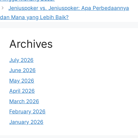
Jeniuspoker vs. Jeniuspoker: Apa Perbedaannya
dan Mana yang Lebih Baik?
Archives
July 2026
June 2026
May 2026
April 2026
March 2026
February 2026
January 2026