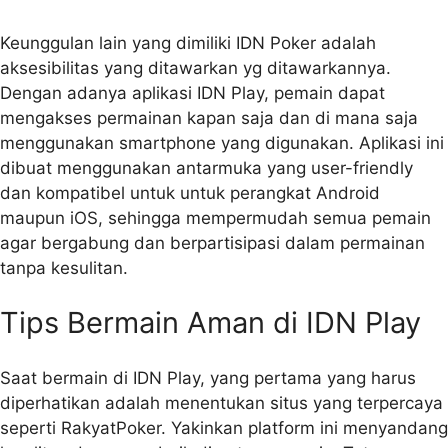
Keunggulan lain yang dimiliki IDN Poker adalah
aksesibilitas yang ditawarkan yg ditawarkannya.
Dengan adanya aplikasi IDN Play, pemain dapat
mengakses permainan kapan saja dan di mana saja
menggunakan smartphone yang digunakan. Aplikasi ini
dibuat menggunakan antarmuka yang user-friendly
dan kompatibel untuk untuk perangkat Android
maupun iOS, sehingga mempermudah semua pemain
agar bergabung dan berpartisipasi dalam permainan
tanpa kesulitan.
Tips Bermain Aman di IDN Play
Saat bermain di IDN Play, yang pertama yang harus
diperhatikan adalah menentukan situs yang terpercaya
seperti RakyatPoker. Yakinkan platform ini menyandang