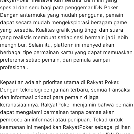
spesial dan seru bagi para penggemar IDN Poker.
Dengan antarmuka yang mudah pengguna, pemain
dapat secara mudah mengeksplorasi beragam game
yang tersedia. Kualitas grafik yang tinggi dan suara
yang realistis membuat setiap sesi bermain jadi lebih
menghibur. Selain itu, platform ini menyediakan
berbagai tipe permainan kartu yang dapat memuaskan
preferensi setiap pemain, dari pemula sampai
profesional.
Kepastian adalah prioritas utama di Rakyat Poker.
Dengan teknologi pengaman terbaru, semua transaksi
dan informasi pribadi para pemain dijaga
kerahasiaannya. RakyatPoker menjamin bahwa pemain
dapat mengalami permainan tanpa cemas akan
pembocoran informasi atau penipuan. Tekad untuk
keamanan ini menjadikan RakyatPoker sebagai pilihan