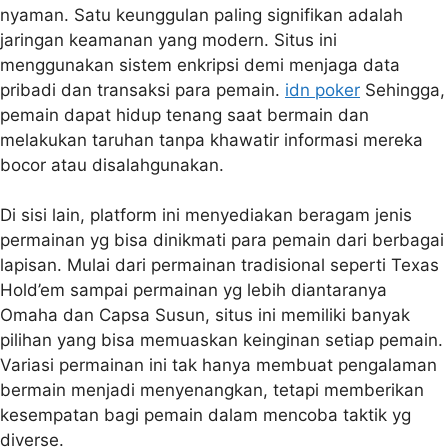
nyaman. Satu keunggulan paling signifikan adalah
jaringan keamanan yang modern. Situs ini
menggunakan sistem enkripsi demi menjaga data
pribadi dan transaksi para pemain.
idn poker
Sehingga,
pemain dapat hidup tenang saat bermain dan
melakukan taruhan tanpa khawatir informasi mereka
bocor atau disalahgunakan.
Di sisi lain, platform ini menyediakan beragam jenis
permainan yg bisa dinikmati para pemain dari berbagai
lapisan. Mulai dari permainan tradisional seperti Texas
Hold’em sampai permainan yg lebih diantaranya
Omaha dan Capsa Susun, situs ini memiliki banyak
pilihan yang bisa memuaskan keinginan setiap pemain.
Variasi permainan ini tak hanya membuat pengalaman
bermain menjadi menyenangkan, tetapi memberikan
kesempatan bagi pemain dalam mencoba taktik yg
diverse.