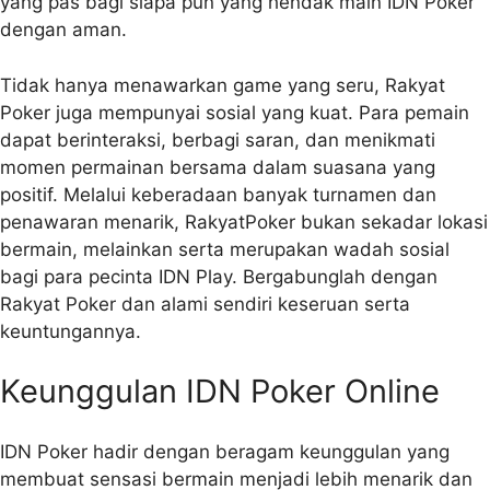
yang pas bagi siapa pun yang hendak main IDN Poker
dengan aman.
Tidak hanya menawarkan game yang seru, Rakyat
Poker juga mempunyai sosial yang kuat. Para pemain
dapat berinteraksi, berbagi saran, dan menikmati
momen permainan bersama dalam suasana yang
positif. Melalui keberadaan banyak turnamen dan
penawaran menarik, RakyatPoker bukan sekadar lokasi
bermain, melainkan serta merupakan wadah sosial
bagi para pecinta IDN Play. Bergabunglah dengan
Rakyat Poker dan alami sendiri keseruan serta
keuntungannya.
Keunggulan IDN Poker Online
IDN Poker hadir dengan beragam keunggulan yang
membuat sensasi bermain menjadi lebih menarik dan