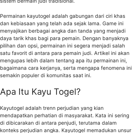
sistem bermain judi tradisional.
Permainan kayutogel adalah gabungan dari ciri khas
dan kebiasaan yang telah ada sejak lama. Game ini
menyajikan berbagai angka dan tanda yang menjadi
daya tarik khas bagi para pemain. Dengan banyaknya
pilihan dan opsi, permainan ini segera menjadi salah
satu favorit di antara para pemain judi. Artikel ini akan
mengupas lebih dalam tentang apa itu permainan ini,
bagaimana cara kerjanya, serta mengapa fenomena ini
semakin populer di komunitas saat ini.
Apa Itu Kayu Togel?
Kayutogel adalah trenn perjudian yang kian
mendapatkan perhatian di masyarakat. Kata ini sering
di dibicarakan di antara penjudi, terutama dalam
konteks perjudian angka. Kayutogel memadukan unsur