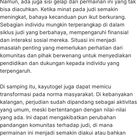
Namun, ada juga sisi gelap dari permainan ini yang tak
bisa diacuhkan. Ketika minat pada judi semakin
meningkat, bahaya kecanduan pun ikut berkurang.
Sebagian individu mungkin terperangkap di dalam
siklus judi yang berbahaya, mempengaruhi finansial
dan interaksi sosial mereka. Situasi ini menjadi
masalah penting yang memerlukan perhatian dari
komunitas dan pihak berwenang untuk menyediakan
pendidikan dan dukungan kepada individu yang
terpengaruh.
Di samping itu, kayutogel juga dapat memicu
transformasi pada norma masyarakat. Di kebanyakan
kalangan, perjudian sudah dipandang sebagai aktivitas
yang umum, meski bertentangan dengan nilai-nilai
yang ada. Ini dapat mengakibatkan perubahan
pandangan komunitas terhadap judi, di mana
permainan ini menjadi semakin diakui atau bahkan