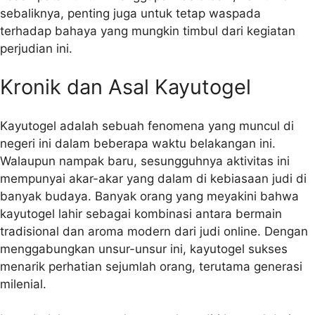
sebaliknya, penting juga untuk tetap waspada
terhadap bahaya yang mungkin timbul dari kegiatan
perjudian ini.
Kronik dan Asal Kayutogel
Kayutogel adalah sebuah fenomena yang muncul di
negeri ini dalam beberapa waktu belakangan ini.
Walaupun nampak baru, sesungguhnya aktivitas ini
mempunyai akar-akar yang dalam di kebiasaan judi di
banyak budaya. Banyak orang yang meyakini bahwa
kayutogel lahir sebagai kombinasi antara bermain
tradisional dan aroma modern dari judi online. Dengan
menggabungkan unsur-unsur ini, kayutogel sukses
menarik perhatian sejumlah orang, terutama generasi
milenial.