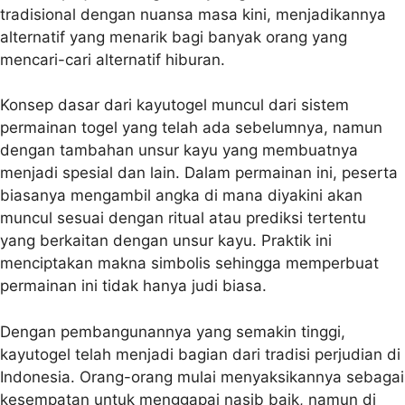
tradisional dengan nuansa masa kini, menjadikannya
alternatif yang menarik bagi banyak orang yang
mencari-cari alternatif hiburan.
Konsep dasar dari kayutogel muncul dari sistem
permainan togel yang telah ada sebelumnya, namun
dengan tambahan unsur kayu yang membuatnya
menjadi spesial dan lain. Dalam permainan ini, peserta
biasanya mengambil angka di mana diyakini akan
muncul sesuai dengan ritual atau prediksi tertentu
yang berkaitan dengan unsur kayu. Praktik ini
menciptakan makna simbolis sehingga memperbuat
permainan ini tidak hanya judi biasa.
Dengan pembangunannya yang semakin tinggi,
kayutogel telah menjadi bagian dari tradisi perjudian di
Indonesia. Orang-orang mulai menyaksikannya sebagai
kesempatan untuk menggapai nasib baik, namun di