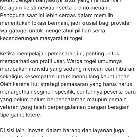
beragam keistimewaan serta promo menarik.
Pengguna saat ini lebih cerdas dalam memilih
menentukan lokasi bermain, jadi krusial bagi provider
wargatogel untuk mengetahui pilihan serta
kecenderungan masyarakat togel.
Ketika mempelajari pemasaran ini, penting untuk
memperhatikan profil user. Warga togel umumnya
merupakan individu yang sedang mencari-cari hiburan
sekaligus kesempatan untuk mendulang keuntungan.
Oleh karena itu, strategi pemasaran yang harus harus
menargetkan segmen spesifik, contohnya peserta baru
yang belum belum berpengalaman maupun pemain
veteran yang telah berpengalaman dengan beragam
tipe game lotere.
Di sisi lain, inovasi dalam barang dan layanan juga