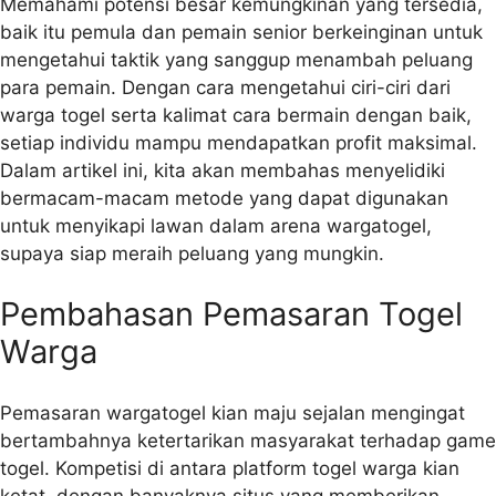
Memahami potensi besar kemungkinan yang tersedia,
baik itu pemula dan pemain senior berkeinginan untuk
mengetahui taktik yang sanggup menambah peluang
para pemain. Dengan cara mengetahui ciri-ciri dari
warga togel serta kalimat cara bermain dengan baik,
setiap individu mampu mendapatkan profit maksimal.
Dalam artikel ini, kita akan membahas menyelidiki
bermacam-macam metode yang dapat digunakan
untuk menyikapi lawan dalam arena wargatogel,
supaya siap meraih peluang yang mungkin.
Pembahasan Pemasaran Togel
Warga
Pemasaran wargatogel kian maju sejalan mengingat
bertambahnya ketertarikan masyarakat terhadap game
togel. Kompetisi di antara platform togel warga kian
ketat, dengan banyaknya situs yang memberikan