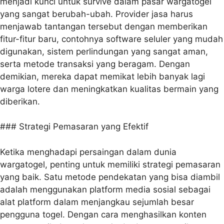
menjadi kunci untuk survive dalam pasar wargatogel
yang sangat berubah-ubah. Provider jasa harus
menjawab tantangan tersebut dengan memberikan
fitur-fitur baru, contohnya software seluler yang mudah
digunakan, sistem perlindungan yang sangat aman,
serta metode transaksi yang beragam. Dengan
demikian, mereka dapat memikat lebih banyak lagi
warga lotere dan meningkatkan kualitas bermain yang
diberikan.
### Strategi Pemasaran yang Efektif
Ketika menghadapi persaingan dalam dunia
wargatogel, penting untuk memiliki strategi pemasaran
yang baik. Satu metode pendekatan yang bisa diambil
adalah menggunakan platform media sosial sebagai
alat platform dalam menjangkau sejumlah besar
pengguna togel. Dengan cara menghasilkan konten