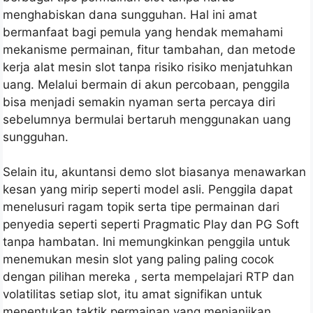
menghabiskan dana sungguhan. Hal ini amat
bermanfaat bagi pemula yang hendak memahami
mekanisme permainan, fitur tambahan, dan metode
kerja alat mesin slot tanpa risiko risiko menjatuhkan
uang. Melalui bermain di akun percobaan, penggila
bisa menjadi semakin nyaman serta percaya diri
sebelumnya bermulai bertaruh menggunakan uang
sungguhan.
Selain itu, akuntansi demo slot biasanya menawarkan
kesan yang mirip seperti model asli. Penggila dapat
menelusuri ragam topik serta tipe permainan dari
penyedia seperti seperti Pragmatic Play dan PG Soft
tanpa hambatan. Ini memungkinkan penggila untuk
menemukan mesin slot yang paling paling cocok
dengan pilihan mereka , serta mempelajari RTP dan
volatilitas setiap slot, itu amat signifikan untuk
menentukan taktik permainan yang menjanjikan.