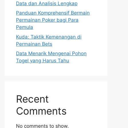
Data dan Analisis Lengkap
Panduan Komprehensif Bermain
Permainan Poker bagi Para
Pemula
Kuda: Taktik Kemenangan di
Permainan Bets
Data Menarik Mengenai Pohon
Togel yang Harus Tahu
Recent
Comments
No comments to show.