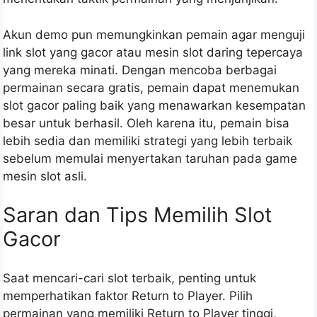
Akun demo pun memungkinkan pemain agar menguji
link slot yang gacor atau mesin slot daring tepercaya
yang mereka minati. Dengan mencoba berbagai
permainan secara gratis, pemain dapat menemukan
slot gacor paling baik yang menawarkan kesempatan
besar untuk berhasil. Oleh karena itu, pemain bisa
lebih sedia dan memiliki strategi yang lebih terbaik
sebelum memulai menyertakan taruhan pada game
mesin slot asli.
Saran dan Tips Memilih Slot
Gacor
Saat mencari-cari slot terbaik, penting untuk
memperhatikan faktor Return to Player. Pilih
permainan yang memiliki Return to Player tinggi,