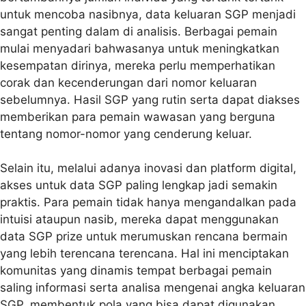
untuk mencoba nasibnya, data keluaran SGP menjadi
sangat penting dalam di analisis. Berbagai pemain
mulai menyadari bahwasanya untuk meningkatkan
kesempatan dirinya, mereka perlu memperhatikan
corak dan kecenderungan dari nomor keluaran
sebelumnya. Hasil SGP yang rutin serta dapat diakses
memberikan para pemain wawasan yang berguna
tentang nomor-nomor yang cenderung keluar.
Selain itu, melalui adanya inovasi dan platform digital,
akses untuk data SGP paling lengkap jadi semakin
praktis. Para pemain tidak hanya mengandalkan pada
intuisi ataupun nasib, mereka dapat menggunakan
data SGP prize untuk merumuskan rencana bermain
yang lebih terencana terencana. Hal ini menciptakan
komunitas yang dinamis tempat berbagai pemain
saling informasi serta analisa mengenai angka keluaran
SGP, membentuk pola yang bisa dapat digunakan