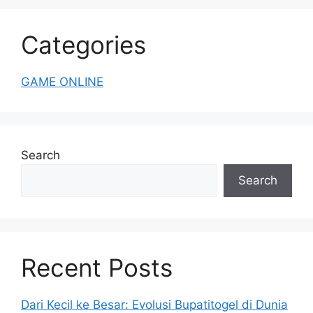
Categories
GAME ONLINE
Search
Search
Recent Posts
Dari Kecil ke Besar: Evolusi Bupatitogel di Dunia