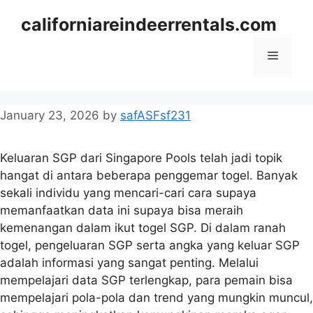
Skip
californiareindeerrentals.com
to
content
Menu
January 23, 2026
by
safASFsf231
Keluaran SGP dari Singapore Pools telah jadi topik
hangat di antara beberapa penggemar togel. Banyak
sekali individu yang mencari-cari cara supaya
memanfaatkan data ini supaya bisa meraih
kemenangan dalam ikut togel SGP. Di dalam ranah
togel, pengeluaran SGP serta angka yang keluar SGP
adalah informasi yang sangat penting. Melalui
mempelajari data SGP terlengkap, para pemain bisa
mempelajari pola-pola dan trend yang mungkin muncul,