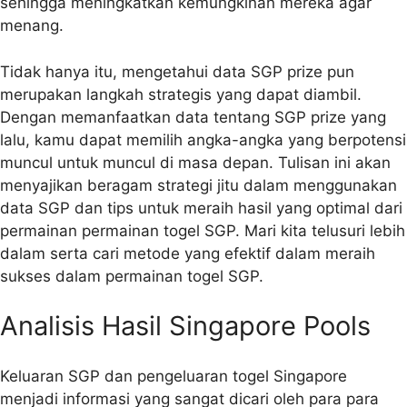
sehingga meningkatkan kemungkinan mereka agar
menang.
Tidak hanya itu, mengetahui data SGP prize pun
merupakan langkah strategis yang dapat diambil.
Dengan memanfaatkan data tentang SGP prize yang
lalu, kamu dapat memilih angka-angka yang berpotensi
muncul untuk muncul di masa depan. Tulisan ini akan
menyajikan beragam strategi jitu dalam menggunakan
data SGP dan tips untuk meraih hasil yang optimal dari
permainan permainan togel SGP. Mari kita telusuri lebih
dalam serta cari metode yang efektif dalam meraih
sukses dalam permainan togel SGP.
Analisis Hasil Singapore Pools
Keluaran SGP dan pengeluaran togel Singapore
menjadi informasi yang sangat dicari oleh para para